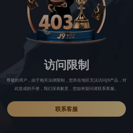
访问限制
尊敬的用户，由于相关法律限制，您所在地区无法访问J9产品，对
此造成的不便，我们深表歉意，您如有疑问请联系客服。
联系客服