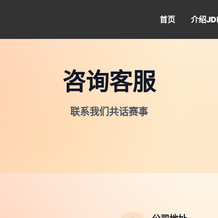
首页
介绍
J
咨询客服
联系我们共话赛事