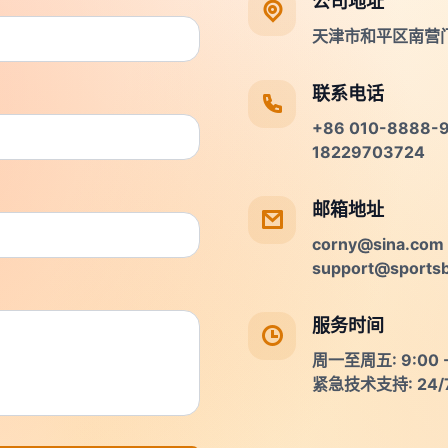
公司地址
天津市和平区南营门
联系电话
+86 010-8888-
18229703724
邮箱地址
corny@sina.com
support@sports
服务时间
周一至周五: 9:00 -
紧急技术支持: 24/