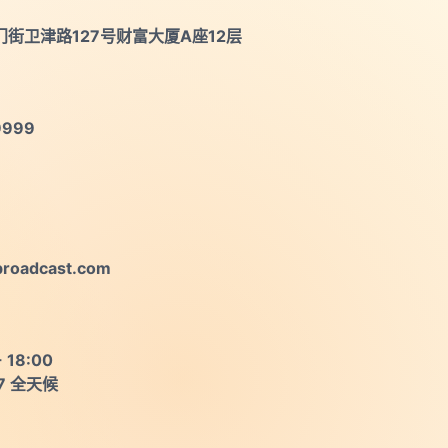
街卫津路127号财富大厦A座12层
9999
broadcast.com
 18:00
7 全天候