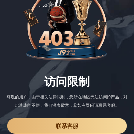
访问限制
尊敬的用户，由于相关法律限制，您所在地区无法访问J9产品，对
此造成的不便，我们深表歉意，您如有疑问请联系客服。
联系客服